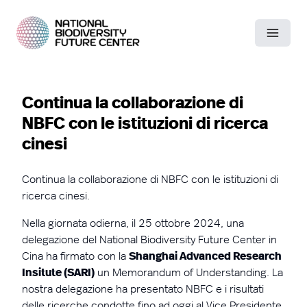
Continua la collaborazione di
NBFC con le istituzioni di ricerca
cinesi
Continua la collaborazione di NBFC con le istituzioni di
ricerca cinesi.
Nella giornata odierna, il 25 ottobre 2024, una
delegazione del National Biodiversity Future Center in
Cina ha firmato con la
Shanghai Advanced Research
Insitute (SARI)
un Memorandum of Understanding. La
nostra delegazione ha presentato NBFC e i risultati
delle ricerche condotte fino ad oggi al Vice Presidente