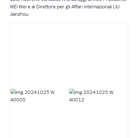
WEI Wei e al Direttore per gli Affari internazionali LIU
Jianzhou.