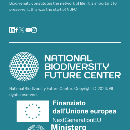
Biodiversity constitutes the network of life, it is important to
preserve it: this was the start of NBFC
National Biodiversity Future Center. Copyright © 2023. All
rights reserved.