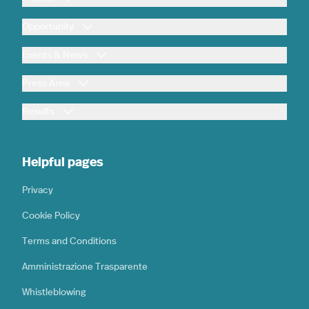
Opportunity
Events & News
Press Area
Results
Helpful pages
Privacy
Cookie Policy
Terms and Conditions
Amministrazione Trasparente
Whistleblowing