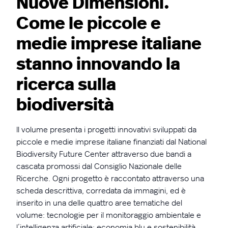
Nuove Dimensioni.
Come le piccole e
medie imprese italiane
stanno innovando la
ricerca sulla
biodiversità
Il volume presenta i progetti innovativi sviluppati da
piccole e medie imprese italiane finanziati dal National
Biodiversity Future Center attraverso due bandi a
cascata promossi dal Consiglio Nazionale delle
Ricerche. Ogni progetto è raccontato attraverso una
scheda descrittiva, corredata da immagini, ed è
inserito in una delle quattro aree tematiche del
volume: tecnologie per il monitoraggio ambientale e
l’intelligenza artificiale; economia blu e sostenibilità