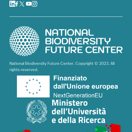
National Biodiversity Future Center. Copyright © 2023. All
rights reserved.