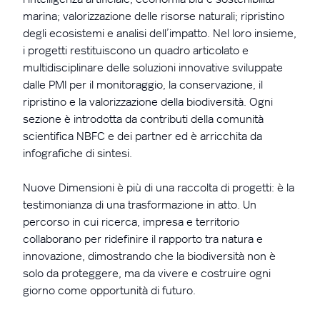
marina; valorizzazione delle risorse naturali; ripristino
degli ecosistemi e analisi dell’impatto. Nel loro insieme,
i progetti restituiscono un quadro articolato e
multidisciplinare delle soluzioni innovative sviluppate
dalle PMI per il monitoraggio, la conservazione, il
ripristino e la valorizzazione della biodiversità. Ogni
sezione è introdotta da contributi della comunità
scientifica NBFC e dei partner ed è arricchita da
infografiche di sintesi.
Nuove Dimensioni è più di una raccolta di progetti: è la
testimonianza di una trasformazione in atto. Un
percorso in cui ricerca, impresa e territorio
collaborano per ridefinire il rapporto tra natura e
innovazione, dimostrando che la biodiversità non è
solo da proteggere, ma da vivere e costruire ogni
giorno come opportunità di futuro.