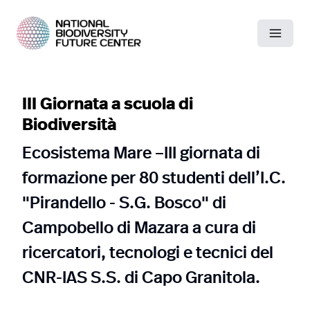
III Giornata a scuola di
Biodiversità
Ecosistema Mare –III giornata di
formazione per 80 studenti dell’I.C.
"Pirandello - S.G. Bosco" di
Campobello di Mazara a cura di
ricercatori, tecnologi e tecnici del
CNR-IAS S.S. di Capo Granitola.