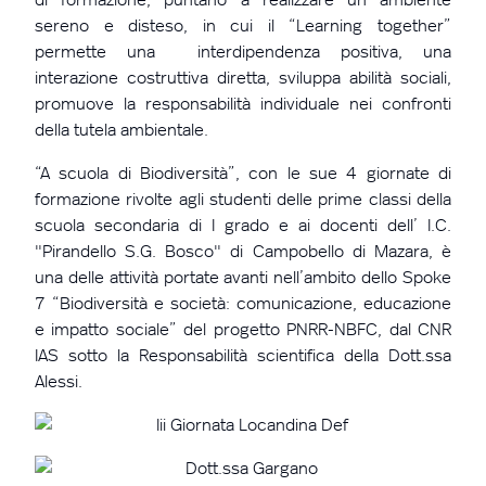
sereno e disteso, in cui il “Learning together”
permette una interdipendenza positiva, una
interazione costruttiva diretta, sviluppa abilità sociali,
promuove la responsabilità individuale nei confronti
della tutela ambientale.
“A scuola di Biodiversità”, con le sue 4 giornate di
formazione rivolte agli studenti delle prime classi della
scuola secondaria di I grado e ai docenti dell’ I.C.
"Pirandello S.G. Bosco" di Campobello di Mazara, è
una delle attività portate avanti nell’ambito dello Spoke
7 “Biodiversità e società: comunicazione, educazione
e impatto sociale” del progetto PNRR-NBFC, dal CNR
IAS sotto la Responsabilità scientifica della Dott.ssa
Alessi.