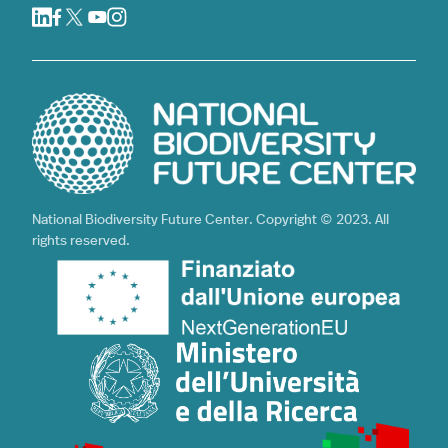
National Biodiversity Future Center. Copyright © 2023. All
rights reserved.