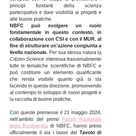
principi fondanti della scienza
partecipativa e dare visibilità ai progetti e
alle buone pratiche.
NBFC può svolgere un ruolo
fondamentale in questo contesto, in
collaborazione con CSI e con il MUR, al
fine di strutturare un’azione congiunta a
livello nazionale.
Per sua stessa natura la
Citizen Science
interessa trasversalmente
tutte le tematiche scientifiche di NBFC e
può costituire un elemento qualificante
che renda visibile quanto già si sta
facendo in questa direzione, promuovendo
al contempo lo sviluppo di nuovi progetti e
la raccolta di buone pratiche.
Con queste premesse il 21 maggio 2024,
nell’ambito del primo
Forum Nazionale
della Biodiversità
di NBFC, hanno preso
ufficialmente il via i lavori del
Tavolo di