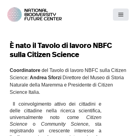
È nato il Tavolo di lavoro NBFC
sulla Citizen Science
Coordinatore
del Tavolo di lavoro NBFC sulla Citizen
Science:
Andrea Sforzi
Direttore del Museo di Storia
Naturale della Maremma e Presidente di Citizen
Science Italia.
Il coinvolgimento attivo dei cittadini e
delle cittadine nella ricerca scientifica,
universalmente noto come
Citizen
Science
o
Community Science
, sta
registrando un crescente interesse a