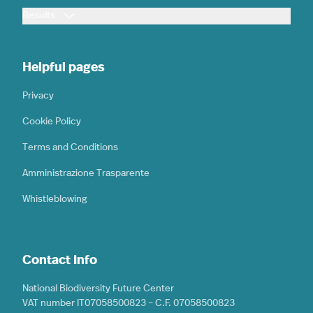
Results
Helpful pages
Privacy
Cookie Policy
Terms and Conditions
Amministrazione Trasparente
Whistleblowing
Contact Info
National Biodiversity Future Center
VAT number IT07058500823 – C.F. 07058500823