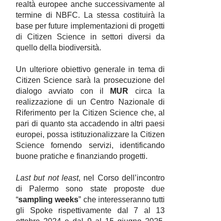
realtà europee anche successivamente al
termine di NBFC. La stessa costituirà la
base per future implementazioni di progetti
di Citizen Science in settori diversi da
quello della biodiversità.
Un ulteriore obiettivo generale in tema di
Citizen Science sarà la prosecuzione del
dialogo avviato con il
MUR
circa la
realizzazione di un Centro Nazionale di
Riferimento per la Citizen Science che, al
pari di quanto sta accadendo in altri paesi
europei, possa istituzionalizzare la Citizen
Science fornendo servizi, identificando
buone pratiche e finanziando progetti.
Last but not least
, nel Corso dell’incontro
di Palermo sono state proposte due
“
sampling weeks
” che interesseranno tutti
gli Spoke rispettivamente dal 7 al 13