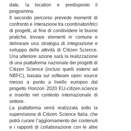
date, la location e predisposto il
programma.
Il secondo percorso prevede momenti di
confronto e interazione tra coordinatori/trici
di progetti, al fine di condividere le buone
pratiche, trovare elementi in comune e
delineare una strategia di integrazione e
sviluppo delle attività di Citizen Science.
Una ulteriore azione sarà la realizzazione
di una piattaforma nazionale dei progetti di
Citizen Science (inclusi quelli esterni ad
NBFC), basata sul software open source
messo a punto a livello europeo dal
progetto Horizon 2020 EU-citizen.science
e inserito nel contesto internazionale di
settore.
La piattaforma verrà realizzata sotto la
supervisione di
Citizen Science Italia, che
potrà curare l’aggiornamento dei contenuti
e i rapporti di collaborazione con le altre