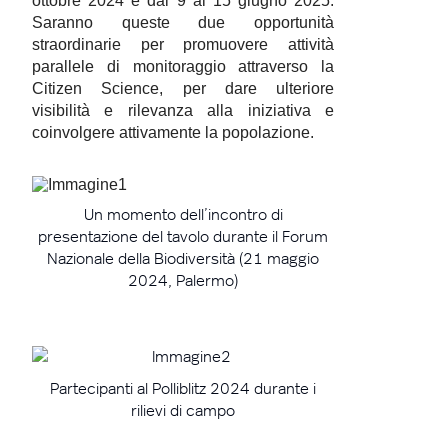
ottobre 2024 e dal 9 al 15 giugno 2025.
Saranno queste due opportunità
straordinarie per promuovere attività
parallele di monitoraggio attraverso la
Citizen Science, per dare ulteriore
visibilità e rilevanza alla iniziativa e
coinvolgere attivamente la popolazione.
Un momento dell’incontro di
presentazione del tavolo durante il Forum
Nazionale della Biodiversità (21 maggio
2024, Palermo)
Partecipanti al Polliblitz 2024 durante i
rilievi di campo