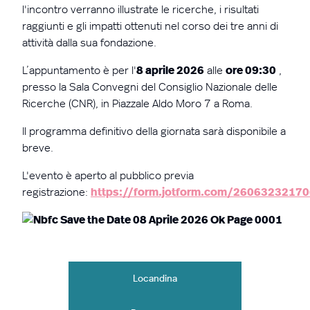
l'incontro verranno illustrate le ricerche, i risultati
raggiunti e gli impatti ottenuti nel corso dei tre anni di
attività dalla sua fondazione.
L’appuntamento è per l'
8 aprile 2026
alle
ore 09:30
,
presso la Sala Convegni del Consiglio Nazionale delle
Ricerche (CNR), in Piazzale Aldo Moro 7 a Roma
.
Il programma definitivo della giornata sarà disponibile a
breve.
L'evento è aperto al pubblico previa
registrazione:
https://form.jotform.com/2606323217
Locandina