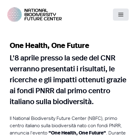
One Health, One Future
L'8 aprile presso la sede del CNR
verranno presentati i risultati, le
ricerche e gli impatti ottenuti grazie
ai fondi PNRR dal primo centro
italiano sulla biodiversità.
Il National Biodiversity Future Center (NBFC), primo
centro italiano sulla biodiversità nato con fondi PNRR,
annuncia l'evento
"One Health, One Future"
. Durante