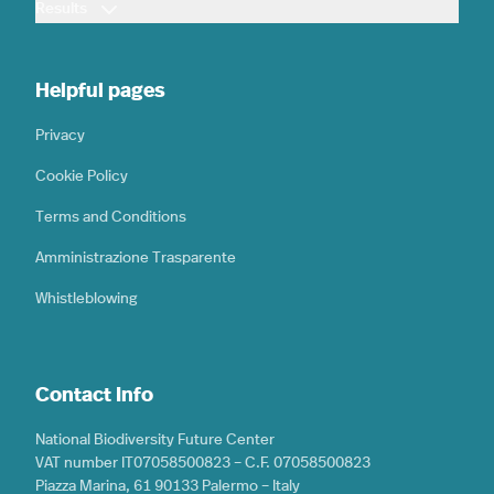
Results
Helpful pages
Privacy
Cookie Policy
Terms and Conditions
Amministrazione Trasparente
Whistleblowing
Contact Info
National Biodiversity Future Center
VAT number IT07058500823 – C.F. 07058500823
Piazza Marina, 61 90133 Palermo – Italy