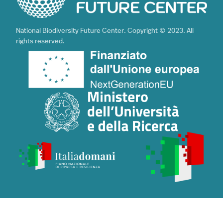
National Biodiversity Future Center. Copyright © 2023. All
rights reserved.